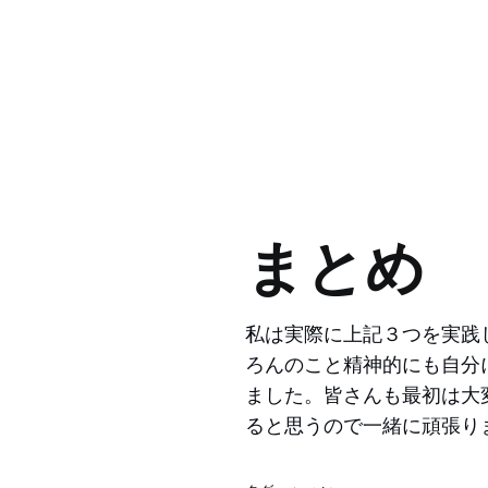
まとめ
私は実際に上記３つを実践
ろんのこと精神的にも自分
ました。皆さんも最初は大
ると思うので一緒に頑張り