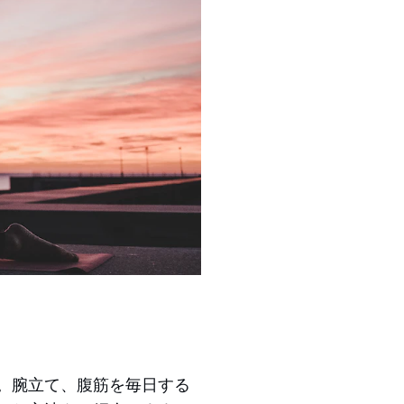
。腕立て、腹筋を毎日する