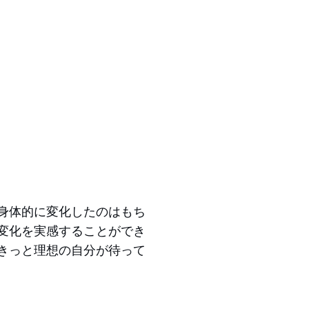
身体的に変化したのはもち
変化を実感することができ
きっと理想の自分が待って