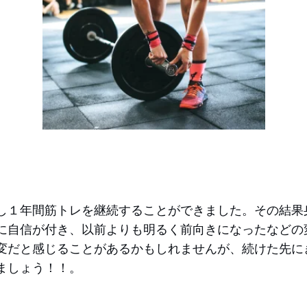
し１年間筋トレを継続することができました。その結果
に自信が付き、以前よりも明るく前向きになったなどの
変だと感じることがあるかもしれませんが、続けた先に
ましょう！！。