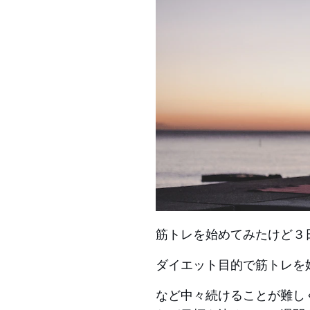
筋トレを始めてみたけど３
ダイエット目的で筋トレを
など中々続けることが難し