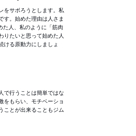
レをサボろうとします。私
です。始めた理由は人さま
始めた人、私のように「筋肉
わりたいと思って始めた人
続ける原動力にしましょ
人で行うことは簡単ではな
激をもらい、モチベーショ
うことが出来ることもジム