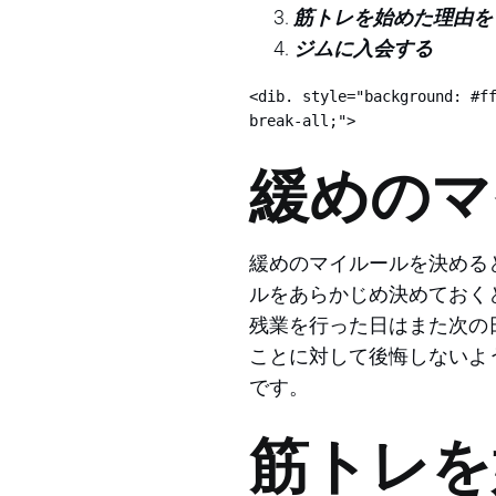
筋トレを始めた理由を
ジムに入会する
<dib. style="background: #ff
break-all;">
緩めのマ
緩めのマイルールを決める
ルをあらかじめ決めておく
残業を行った日はまた次の
ことに対して後悔しないよ
です。
筋トレを