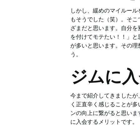
しかし、緩めのマイルール
もそうでした（笑）。そこ
ざまだと思います。自分を変
を付けてモテたい！！」と
が多いと思います。その理
う。
ジムに入
今まで紹介してきましたが
く正直辛く感じることが多
ンの向上に繋がると思いま
に入会するメリットです。